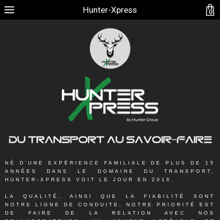
Hunter-Xpress
0
NÉ D’UNE EXPÉRIENCE FAMILIALE DE PLUS DE 15
ANNÉES DANS LE DOMAINE DU TRANSPORT,
HUNTER-XPRESS VOIT LE JOUR EN 2016.
LA QUALITÉ, AINSI QUE LA FIABILITÉ SONT
NOTRE LIGNE DE CONDUITE. NOTRE PRIORITÉ EST
DE FAIRE DE LA RELATION AVEC NOS