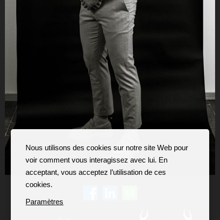
Nous utilisons des cookies sur notre site Web pour
voir comment vous interagissez avec lui. En
acceptant, vous acceptez l’utilisation de ces
cookies.
Paramètres